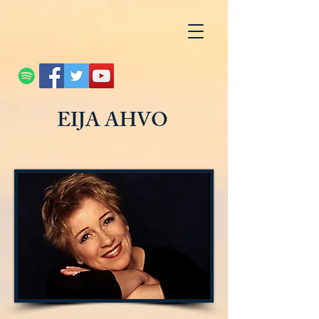
EIJA AHVO