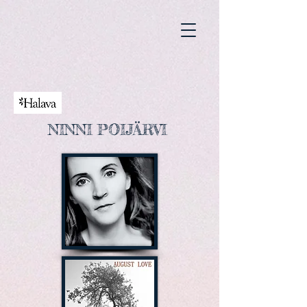
NINNI POIJÄRVI